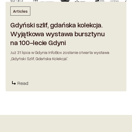
Articles
Gdyński szlif, gdańska kolekcja.
Wyjątkowa wystawa bursztynu
na 100-lecie Gdyni
Już 31 lipca w Gdynia InfoBox zostanie otwarta wystawa
„Gdyński Szlif, Gdańska Kolekcja”.
Read