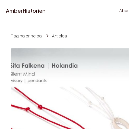
Amber
Historien
Abou
Pagina principal
Articles