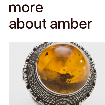
more
about amber