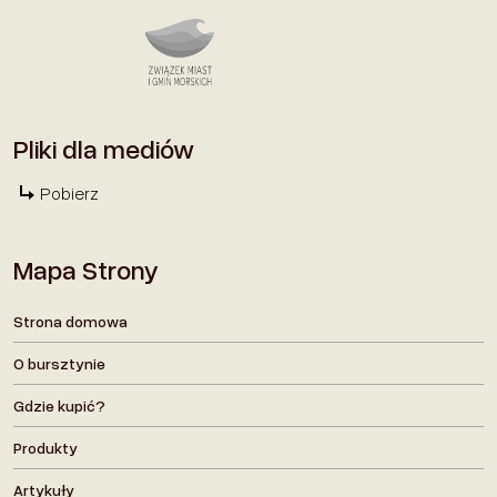
Pliki dla mediów
Pobierz
Mapa Strony
Strona domowa
O bursztynie
Gdzie kupić?
Produkty
Artykuły