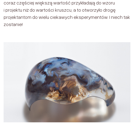
coraz częściej większą wartość przykładają do wzoru
i projektu niż do wartości kruszcu, a to otworzyło drogę
projektantom do wielu ciekawych eksperymentów. I niech tak
zostanie!