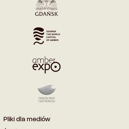
Pliki dla mediów