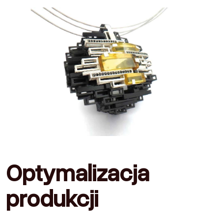
Optymalizacja
produkcji