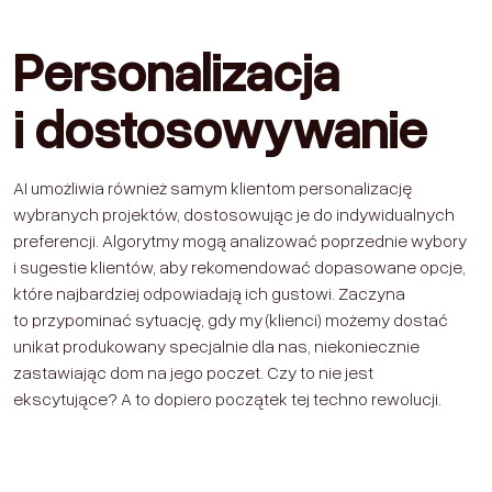
Personalizacja
i dostosowywanie
AI umożliwia również samym klientom personalizację
wybranych projektów, dostosowując je do indywidualnych
preferencji. Algorytmy mogą analizować poprzednie wybory
i sugestie klientów, aby rekomendować dopasowane opcje,
które najbardziej odpowiadają ich gustowi. Zaczyna
to przypominać sytuację, gdy my (klienci) możemy dostać
unikat produkowany specjalnie dla nas, niekoniecznie
zastawiając dom na jego poczet. Czy to nie jest
ekscytujące? A to dopiero początek tej techno rewolucji.