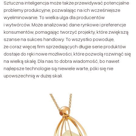
Sztuczna inteligencja może także przewidywać potencjalne
problemy produkcyjne, pozwalając na ich wcześniejsze
wyeliminowanie. To wielka ulga dla producentów
i wytwórców. Może analizować dane rynkowe i preferencje
konsumentów, pomagając tworzyć projekty, które zwiększą
szanse na sukces handlowy. To wszystko powoduje,
że coraz więcej firm sprzedających długie serie produktów
dostaje do ręki nowe możliwości, które pozwolą rozwinąć się
na wielką skalę. Dla nas to dobra wiadomość, bo nawet
najlepsze technologie są niewiele warte, póki się nie
upowszechnią w dużej skali.