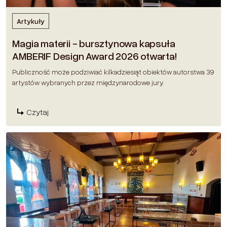
Artykuły
Magia materii - bursztynowa kapsuła
AMBERIF Design Award 2026 otwarta!
Publiczność może podziwiać kilkadziesiąt obiektów autorstwa 39
artystów wybranych przez międzynarodowe jury.
Czytaj