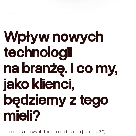
Wpływ nowych
technologii
na branżę. I co my,
jako klienci,
będziemy z tego
mieli?
Integracja nowych technologii takich jak druk 3D,