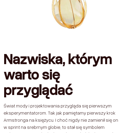
Nazwiska, którym
warto się
przyglądać
Świat mody i projektowania przygląda się pierwszym
eksperymentatorom. Tak jak pamiętamy pierwszy krok
Armstronga na księżycu. I choć nigdy nie zamienił się on
w sprint na srebrnym globie, to stał się symbolem