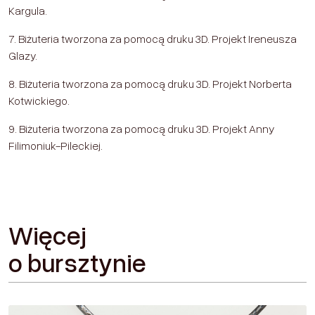
Kargula.
7. Biżuteria tworzona za pomocą druku 3D. Projekt Ireneusza
Glazy.
8. Biżuteria tworzona za pomocą druku 3D. Projekt Norberta
Kotwickiego.
9. Biżuteria tworzona za pomocą druku 3D. Projekt Anny
Filimoniuk-Pileckiej.
Więcej
o bursztynie