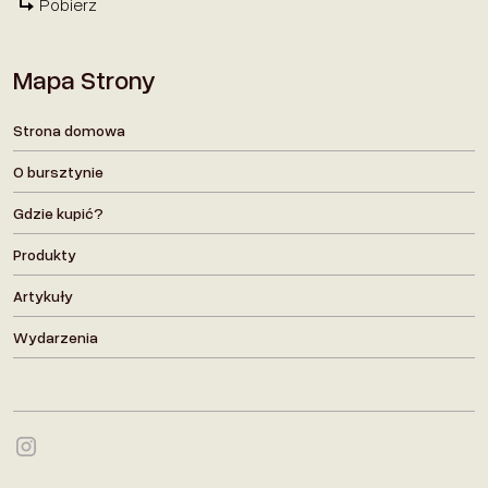
Pobierz
Mapa Strony
Strona domowa
O bursztynie
Gdzie kupić?
Produkty
Artykuły
Wydarzenia