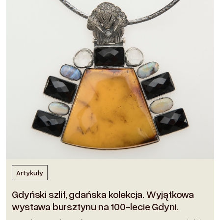
Artykuły
Gdyński szlif, gdańska kolekcja. Wyjątkowa
wystawa bursztynu na 100-lecie Gdyni.