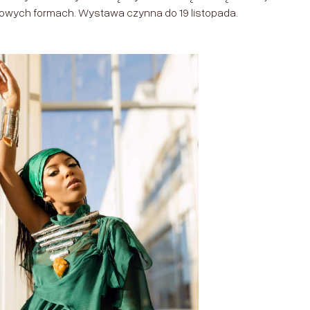
surowych formach. Wystawa czynna do 19 listopada.