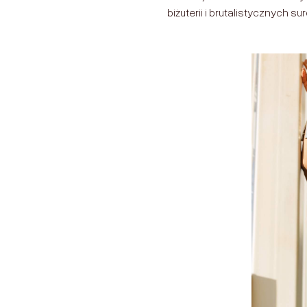
biżuterii i brutalistycznych 