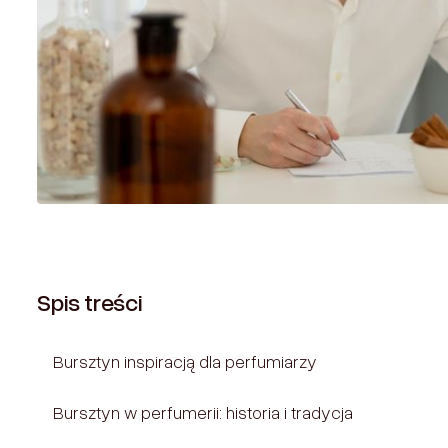
Spis treści
Bursztyn inspiracją dla perfumiarzy
‍Bursztyn w perfumerii: historia i tradycja