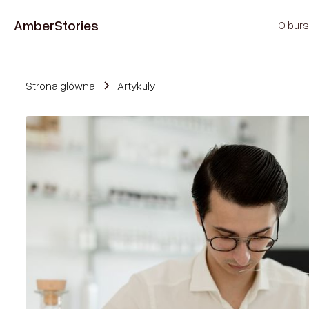
Amber
Stories
O burs
Strona główna
Artykuły