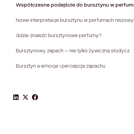
Współczesne podejście do bursztynu w perfu
Nowe interpretacje bursztynu w perfumach niszow
Gdzie znaleźć bursztynowe perfumy?
Bursztynowy zapach – nie tylko żywiczna słodycz
Bursztyn a emocje i percepcja zapachu