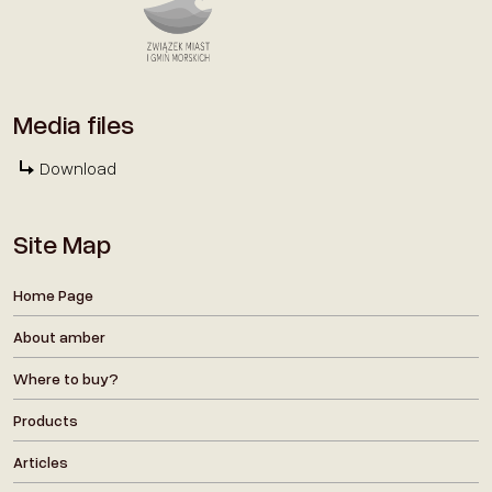
Media files
Download
Site Map
Home Page
About amber
Where to buy?
Products
Articles